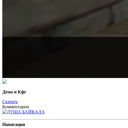
Демо и Кфг
Скачать
Комментарии
Навигация