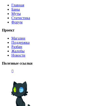
Главная
Баны
Муты
Статистика
Форум
Проект
Магазин
Поддержка
Разбан
Жалобы
Новости
Полезные ссылки