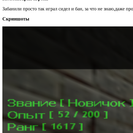
Забанили просто так играл сидел и бан, за что не знаю,даже пр
Скриншоты