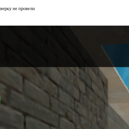
оверку не провели