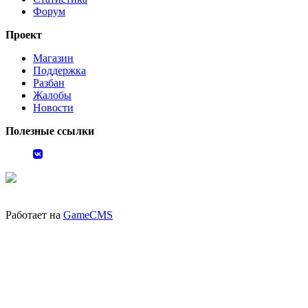
Форум
Проект
Магазин
Поддержка
Разбан
Жалобы
Новости
Полезные ссылки
Работает на
GameCMS