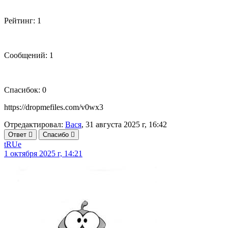
Рейтинг: 1
Сообщений: 1
Спасибок: 0
https://dropmefiles.com/v0wx3
Отредактировал:
Вася
, 31 августа 2025 г, 16:42
Ответ
Спасибо
tRUe
1 октября 2025 г, 14:21