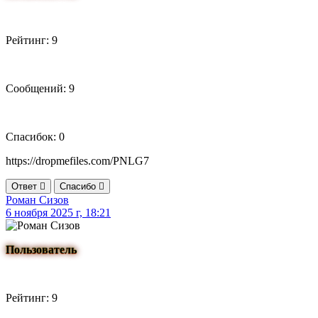
Рейтинг: 9
Сообщений: 9
Спасибок: 0
https://dropmefiles.com/PNLG7
Ответ
Спасибо
Роман Сизов
6 ноября 2025 г, 18:21
Пользователь
Рейтинг: 9