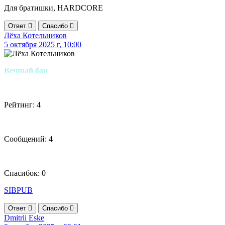
Для братишки, HARDCORE
Ответ
Спасибо
Лёха Котельников
5 октября 2025 г, 10:00
Вечный бан
Рейтинг: 4
Сообщений: 4
Спасибок: 0
SIBPUB
Ответ
Спасибо
Dmitrii Eske