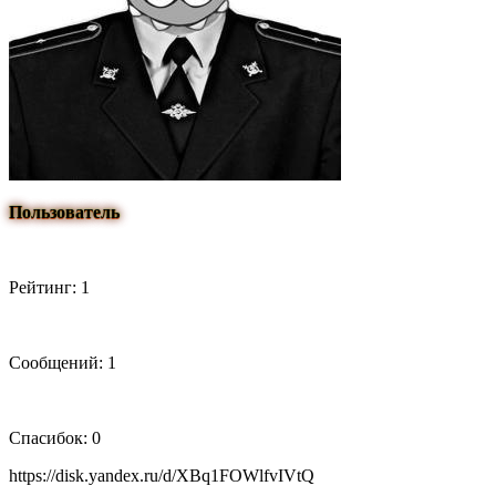
Пользователь
Рейтинг: 1
Сообщений: 1
Спасибок: 0
https://disk.yandex.ru/d/XBq1FOWlfvIVtQ