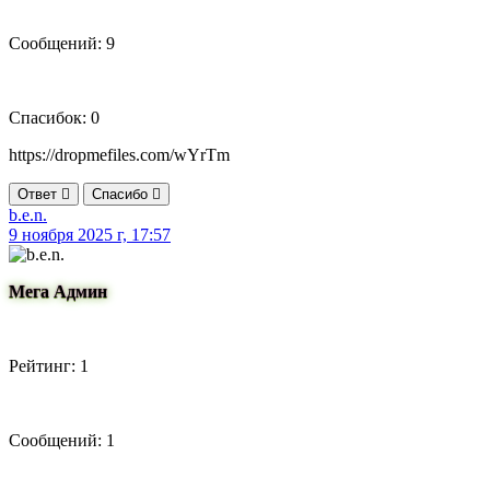
Сообщений: 9
Спасибок: 0
https://dropmefiles.com/wYrTm
Ответ
Спасибо
b.e.n.
9 ноября 2025 г, 17:57
Мега Админ
Рейтинг: 1
Сообщений: 1