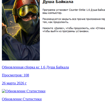
Обновленная сборка кс 1.6 Душа Байкала
Просмотров: 108
26 марта 2026 г
Обновление Статистики