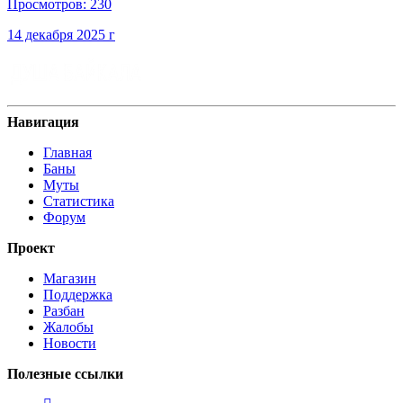
Просмотров: 230
14 декабря 2025 г
Навигация
Главная
Баны
Муты
Статистика
Форум
Проект
Магазин
Поддержка
Разбан
Жалобы
Новости
Полезные ссылки