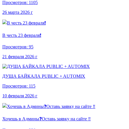
Просмотров: 1105
26 марта 2026 г
В честь 23 февраля❗
Просмотров: 95
21 февраля 2026 г
ДУША БАЙКАЛА PUBLIC + AUTOMIX
Просмотров: 115
10 февраля 2026 г
Хочешь в Админы❓Оставь заявку на сайте ‼