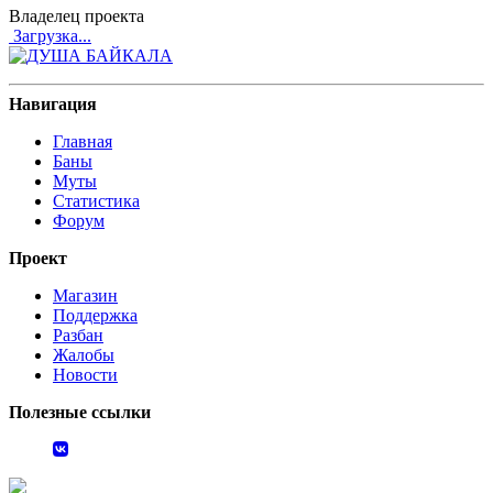
Владелец проекта
Загрузка...
Навигация
Главная
Баны
Муты
Статистика
Форум
Проект
Магазин
Поддержка
Разбан
Жалобы
Новости
Полезные ссылки