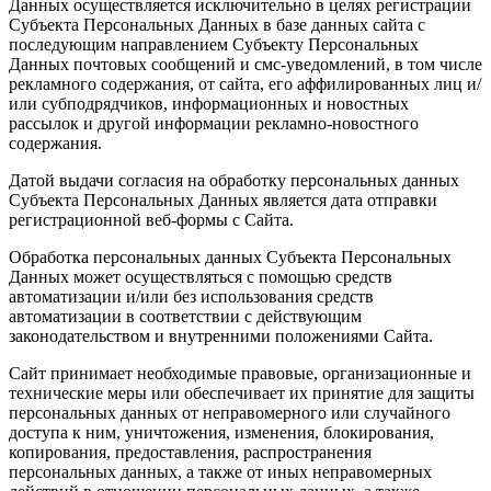
Данных осуществляется исключительно в целях регистрации
Субъекта Персональных Данных в базе данных сайта с
последующим направлением Субъекту Персональных
Данных почтовых сообщений и смс-уведомлений, в том числе
рекламного содержания, от сайта, его аффилированных лиц и/
или субподрядчиков, информационных и новостных
рассылок и другой информации рекламно-новостного
содержания.
Датой выдачи согласия на обработку персональных данных
Субъекта Персональных Данных является дата отправки
регистрационной веб-формы с Сайта.
Обработка персональных данных Субъекта Персональных
Данных может осуществляться с помощью средств
автоматизации и/или без использования средств
автоматизации в соответствии с действующим
законодательством и внутренними положениями Сайта.
Сайт принимает необходимые правовые, организационные и
технические меры или обеспечивает их принятие для защиты
персональных данных от неправомерного или случайного
доступа к ним, уничтожения, изменения, блокирования,
копирования, предоставления, распространения
персональных данных, а также от иных неправомерных