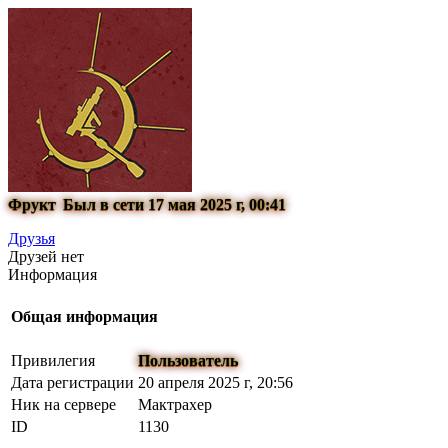
Фрукт
Был в сети 17 мая 2025 г, 00:41
Друзья
Друзей нет
Информация
Общая информация
Привилегия
Пользователь
Дата регистрации
20 апреля 2025 г, 20:56
Ник на сервере
Мактрахер
ID
1130