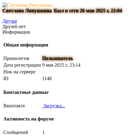
Светлана Ляпушкина
Был в сети 26 мая 2025 г, 22:04
Друзья
Друзей нет
Информация
Общая информация
Привилегия
Пользователь
Дата регистрации
9 мая 2025 г, 23:14
Ник на сервере
ID
1148
Контактные данные
Вконтакте
Загрузка...
Активность на форуме
Сообщений
1