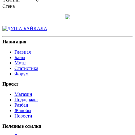
Стена
Навигация
Главная
Баны
Муты
Статистика
Форум
Проект
Магазин
Поддержка
Разбан
Жалобы
Новости
Полезные ссылки