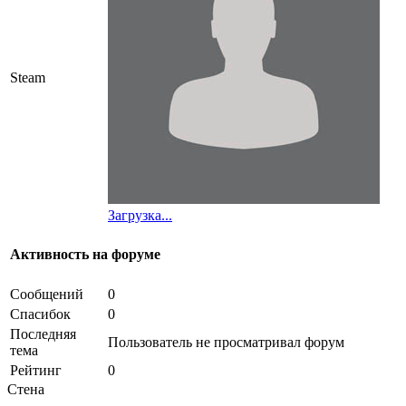
Steam
Загрузка...
Активность на форуме
Сообщений
0
Спасибок
0
Последняя
Пользователь не просматривал форум
тема
Рейтинг
0
Стена