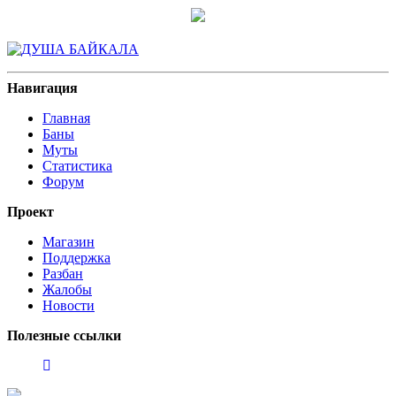
Навигация
Главная
Баны
Муты
Статистика
Форум
Проект
Магазин
Поддержка
Разбан
Жалобы
Новости
Полезные ссылки