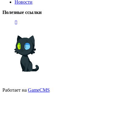
Новости
Полезные ссылки
Работает на
GameCMS