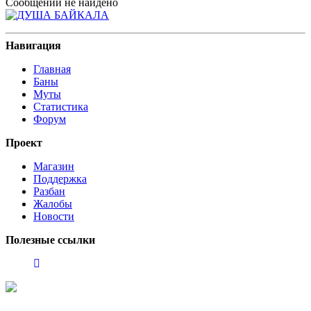
Сообщений не найдено
Навигация
Главная
Баны
Муты
Статистика
Форум
Проект
Магазин
Поддержка
Разбан
Жалобы
Новости
Полезные ссылки