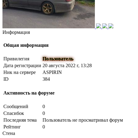
Информация
Общая информация
Привилегия
Пользователь
Дата регистрации
20 августа 2022 г, 13:28
Ник на сервере
ASPIRIN
ID
384
Активность на форуме
Сообщений
0
Спасибок
0
Последняя тема
Пользователь не просматривал форум
Рейтинг
0
Стена