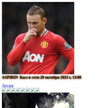
ASPIRIN
Был в сети 29 октября 2023 г, 13:09
Друзья