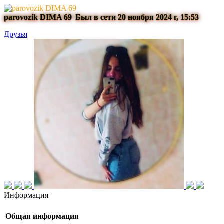
parovozik DIMA 69
Был в сети 20 ноября 2024 г, 15:53
Друзья
Информация
Общая информация