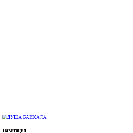
Навигация