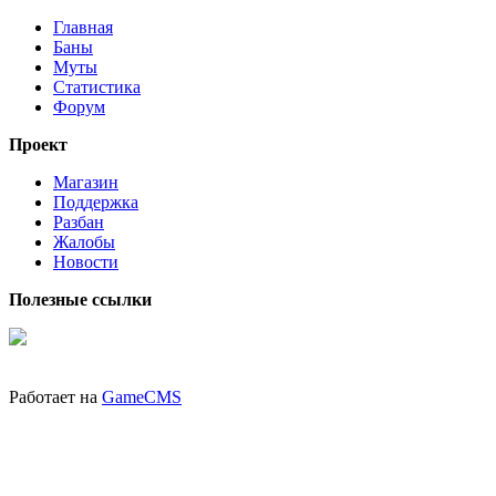
Главная
Баны
Муты
Статистика
Форум
Проект
Магазин
Поддержка
Разбан
Жалобы
Новости
Полезные ссылки
Работает на
GameCMS