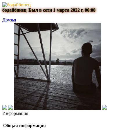
бодайбинец
Был в сети 1 марта 2022 г, 06:08
Друзья
Информация
Общая информация