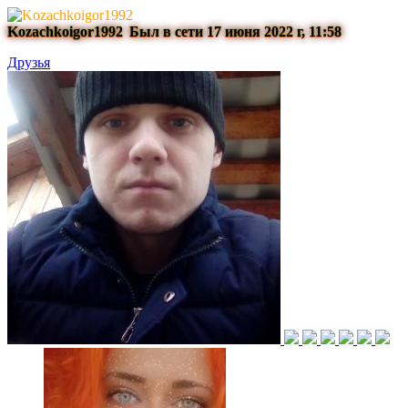
Kozachkoigor1992
Был в сети 17 июня 2022 г, 11:58
Друзья