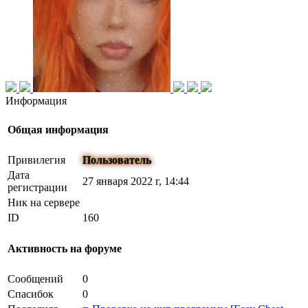
Информация
Общая информация
Привилегия
Пользователь
Дата
27 января 2022 г, 14:44
регистрации
Ник на сервере
ID
160
Активность на форуме
Сообщений
0
Спасибок
0